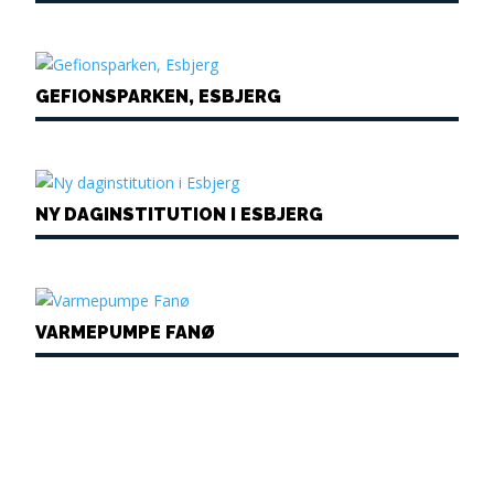
GEFIONSPARKEN, ESBJERG
NY DAGINSTITUTION I ESBJERG
VARMEPUMPE FANØ