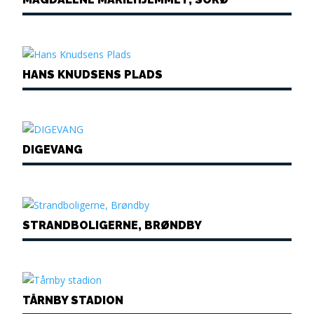
HANS KNUDSENS PLADS
DIGEVANG
STRANDBOLIGERNE, BRØNDBY
TÅRNBY STADION