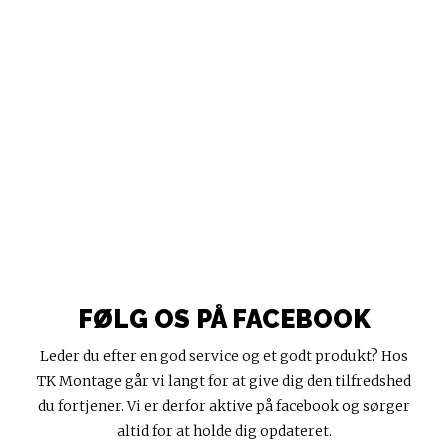
FØLG OS PÅ FACEBOOK
Leder du efter en god service og et godt produkt? Hos
TK Montage går vi langt for at give dig den tilfredshed
du fortjener. Vi er derfor aktive på facebook og sørger
altid for at holde dig opdateret.