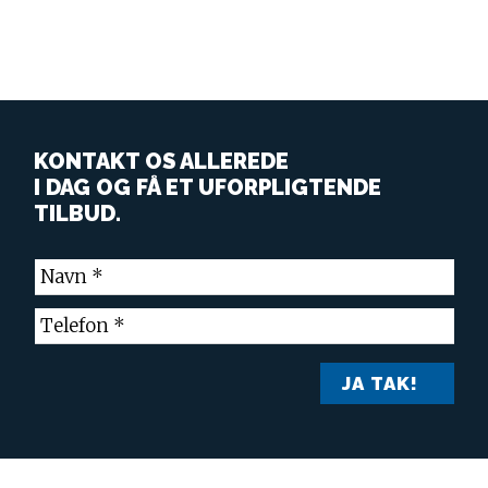
KONTAKT OS ALLEREDE
I DAG OG FÅ ET UFORPLIGTENDE
TILBUD.
JA TAK!