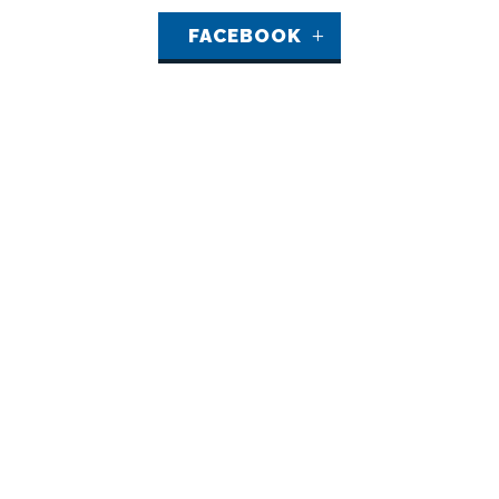
FACEBOOK