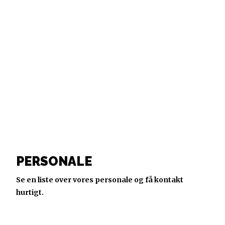
PERSONALE
Se en liste over vores personale og få kontakt
hurtigt.