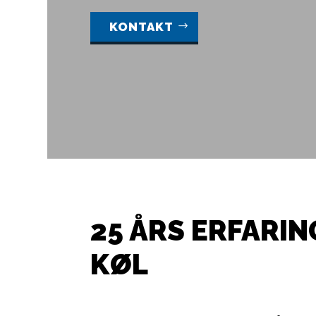
KONTAKT
25 ÅRS ERFARIN
KØL