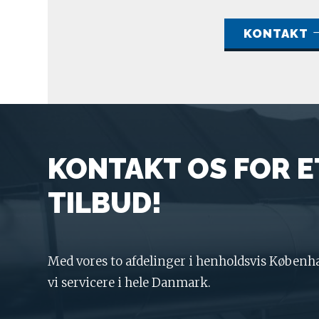
KONTAKT
KONTAKT OS FOR E
TILBUD!
Med vores to afdelinger i henholdsvis Københ
vi servicere i hele Danmark.